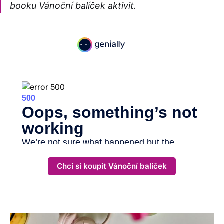
booku Vánoční balíček aktivit.
Chci si koupit Vánoční balíček