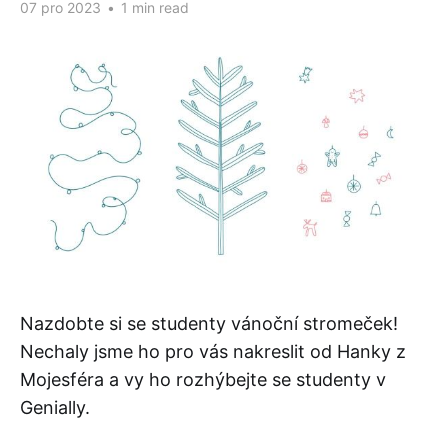
07 pro 2023
•
1 min read
Nazdobte si se studenty vánoční stromeček!
Nechaly jsme ho pro vás nakreslit od Hanky z
Mojesféra a vy ho rozhýbejte se studenty v
Genially.