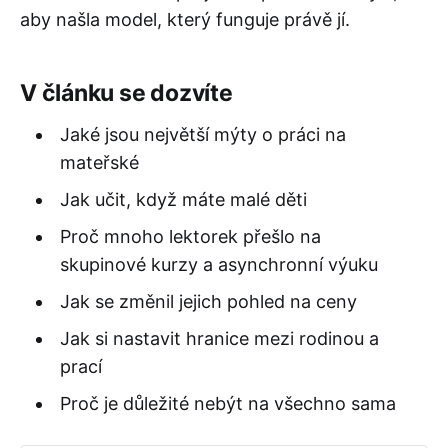
aby našla model, který funguje právě jí.
V článku se dozvíte
Jaké jsou největší mýty o práci na
mateřské
Jak učit, když máte malé děti
Proč mnoho lektorek přešlo na
skupinové kurzy a asynchronní výuku
Jak se změnil jejich pohled na ceny
Jak si nastavit hranice mezi rodinou a
prací
Proč je důležité nebýt na všechno sama