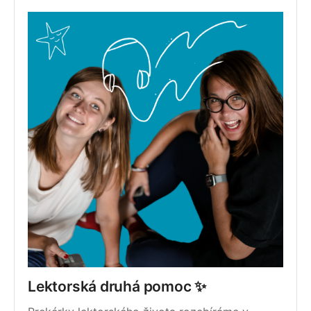
Lektorská druhá pomoc ✨