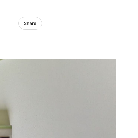
Share