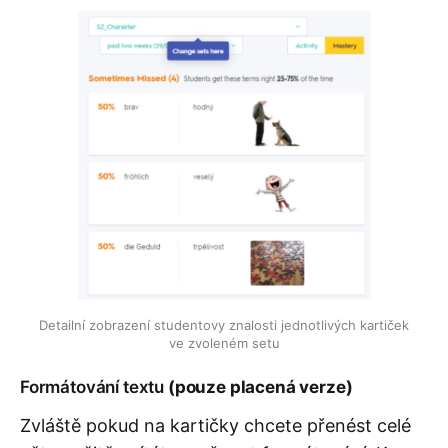
Detailní zobrazení studentovy znalosti jednotlivých kartiček
ve zvoleném setu
Formátování textu
(pouze placená verze)
Zvláště pokud na kartičky chcete přenést celé