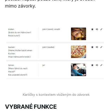
mimo závorky.
Kartičky s kontextem vloženým do závorek
VYBRANÉ FUNKCE