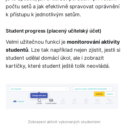
počtu setů a jak efektivně spravovat oprávnění
k přístupu k jednotlivým setům.
Student progress (placený učitelský účet)
Velmi užitečnou funkcí je
monitorování aktivity
studentů
. Lze tak například nejen zjistit, jestli si
student udělal domácí úkol, ale i zobrazit
kartičky, které student ještě tolik neovládá.
Zobrazení aktivit vykonaných studentem