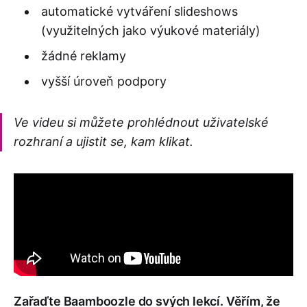
automatické vytváření slideshows
(využitelných jako výukové materiály)
žádné reklamy
vyšší úroveň podpory
Ve videu si můžete prohlédnout uživatelské
rozhraní a ujistit se, kam klikat.
Zařaďte Baamboozle do svých lekcí. Věřím, že